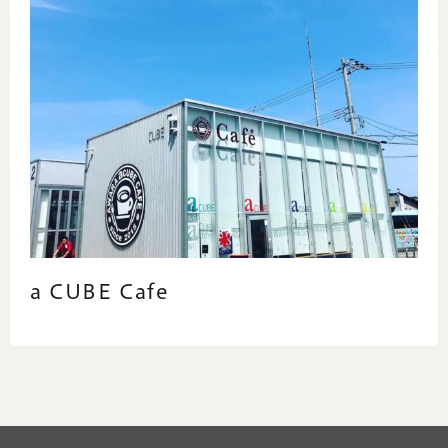
a CUBE Cafe