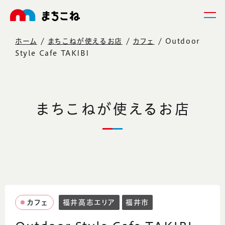
ホーム
まちこねが使えるお店
カフェ
Outdoor
Style Cafe TAKIBI
まちこねが使えるお店
カフェ
福井高志エリア
福井市