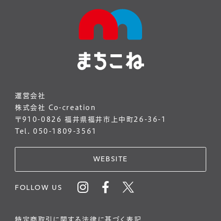
運営会社
株式会社 Co-creation
〒910-0826 福井県福井市上中町26-36-1
Tel. 050-1809-3561
WEBSITE
FOLLOW US
特定商取引に関する法律に基づく表記