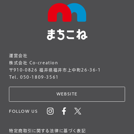
運営会社
株式会社 Co-creation
〒910-0826 福井県福井市上中町26-36-1
Tel. 050-1809-3561
WEBSITE
FOLLOW US
特定商取引に関する法律に基づく表記