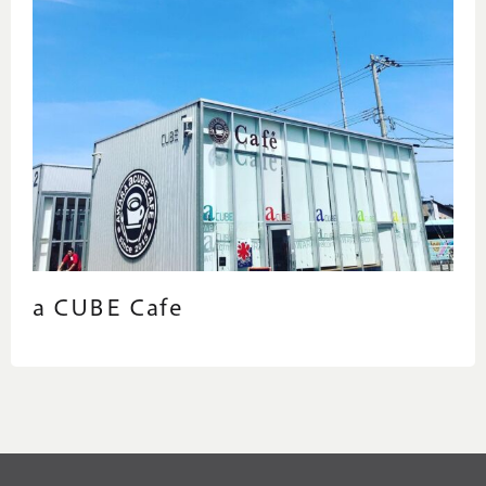
a CUBE Cafe