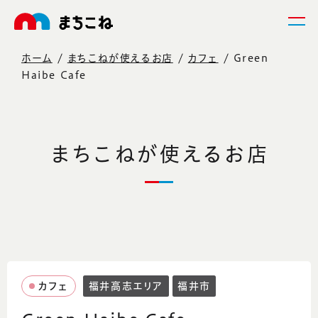
ホーム
まちこねが使えるお店
カフェ
Green
Haibe Cafe
まちこねが使えるお店
カフェ
福井高志エリア
福井市