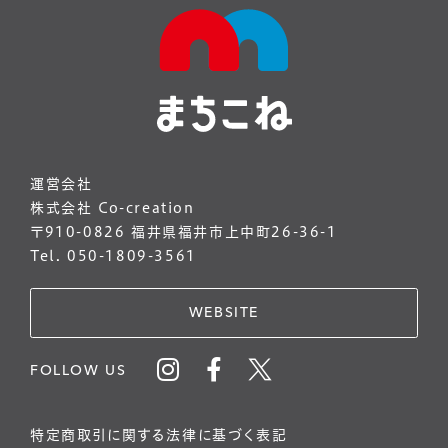
運営会社
株式会社 Co-creation
〒910-0826 福井県福井市上中町26-36-1
Tel. 050-1809-3561
WEBSITE
FOLLOW US
特定商取引に関する法律に基づく表記