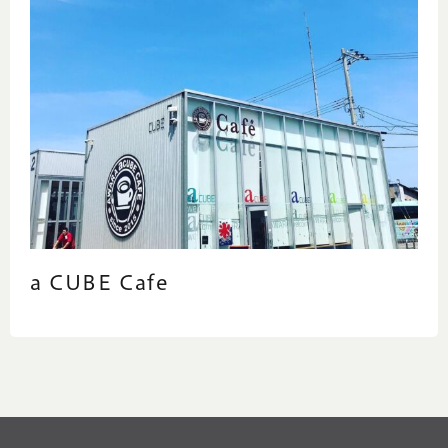
a CUBE Cafe