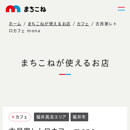
ホーム
まちこねが使えるお店
カフェ
古民家レト
ロカフェ mona
まちこねが使えるお店
カフェ
福井高志エリア
福井市