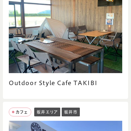
Outdoor Style Cafe TAKIBI
カフェ
坂井エリア
坂井市