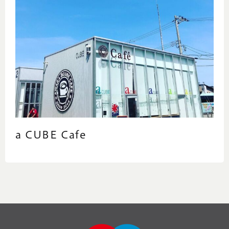
a CUBE Cafe