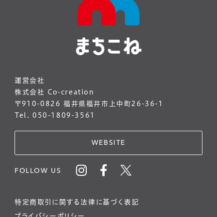
運営会社
株式会社 Co-creation
〒910-0826 福井県福井市上中町26-36-1
Tel. 050-1809-3561
WEBSITE
FOLLOW US
特定商取引に関する法律に基づく表記
プライバシーポリシー