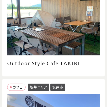
Outdoor Style Cafe TAKIBI
カフェ
坂井エリア
坂井市