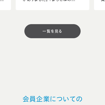
一覧を見る
会員企業についての