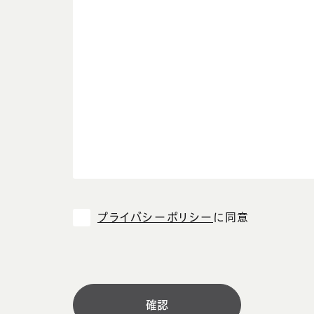
プライバシーポリシー
に同意