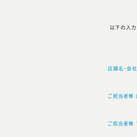
以下の入力
店舗名・会
ご担当者様 
ご担当者様 