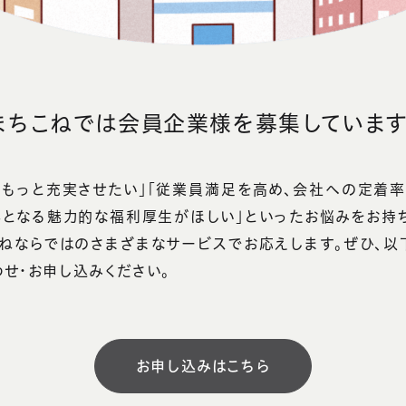
まちこねでは会員企業様を
募集しています
をもっと充実させたい」「従業員満足を高め、会社への定着率
器となる魅力的な福利厚生がほしい」といったお悩みをお持
こねならではのさまざまなサービスでお応えします。ぜひ、以
せ・お申し込みください。
お申し込みはこちら