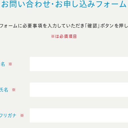
お問い合わせ・
お申し込みフォーム
フォームに必要事項を入力していただき「確認」ボタンを押し
※は必須項目
社名
※
氏名
※
フリガナ
※