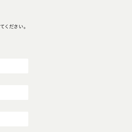
てください。