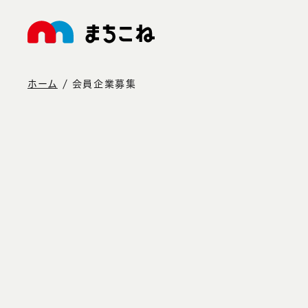
ホーム
会員企業募集