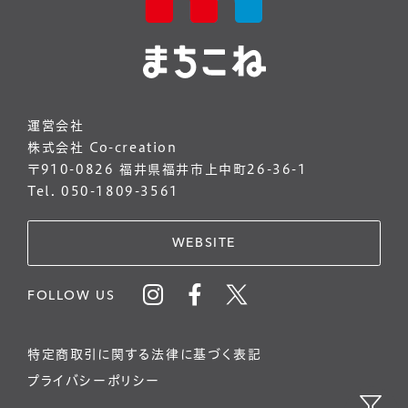
運営会社
株式会社 Co-creation
〒910-0826 福井県福井市上中町26-36-1
Tel. 050-1809-3561
WEBSITE
FOLLOW US
特定商取引に関する法律に基づく表記
プライバシーポリシー