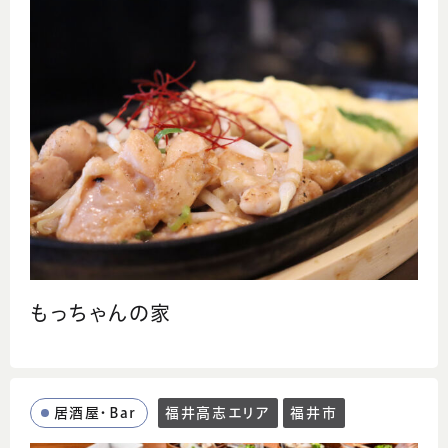
もっちゃんの家
居酒屋・Bar
福井高志エリア
福井市