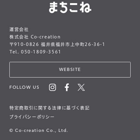
運営会社
株式会社 Co-creation
〒910-0826 福井県福井市上中町26-36-1
Tel. 050-1809-3561
WEBSITE
FOLLOW US
特定商取引に関する法律に基づく表記
プライバシーポリシー
© Co-creation Co., Ltd.