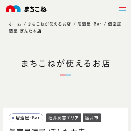
ホーム
まちこねが使えるお店
居酒屋・Bar
個室居
酒屋 ぼんた本店
まちこねが使えるお店
居酒屋・Bar
福井高志エリア
福井市