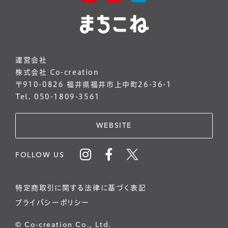
運営会社
株式会社 Co-creation
〒910-0826 福井県福井市上中町26-36-1
Tel. 050-1809-3561
WEBSITE
FOLLOW US
特定商取引に関する法律に基づく表記
プライバシーポリシー
© Co-creation Co., Ltd.