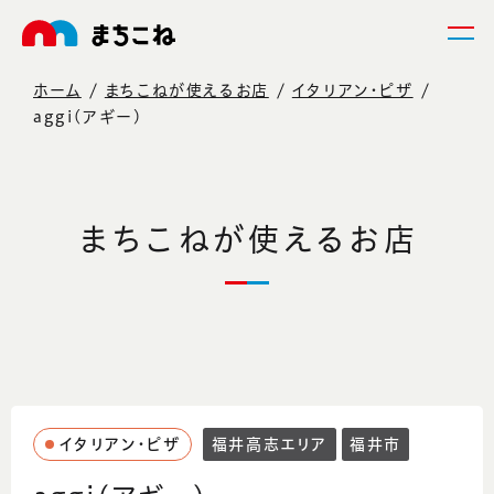
ホーム
まちこねが使えるお店
イタリアン・ピザ
aggi(アギー)
まちこねが使えるお店
イタリアン・ピザ
福井高志エリア
福井市