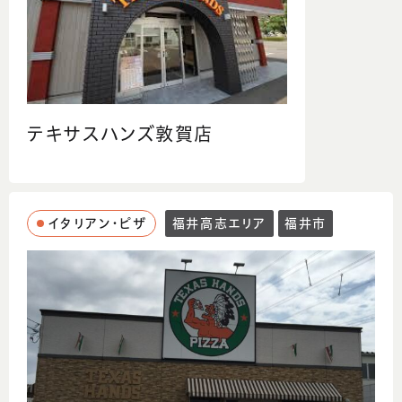
テキサスハンズ敦賀店
イタリアン・ピザ
福井高志エリア
福井市