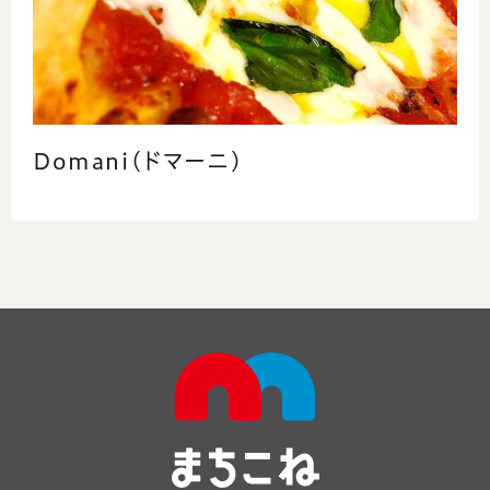
Domani(ドマーニ)