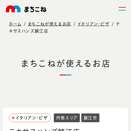
ホーム
まちこねが使えるお店
イタリアン・ピザ
テ
キサスハンズ鯖江店
まちこねが使えるお店
イタリアン・ピザ
丹南エリア
鯖江市