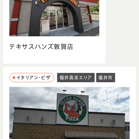
テキサスハンズ敦賀店
イタリアン・ピザ
福井高志エリア
福井市