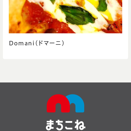
Domani(ドマーニ)