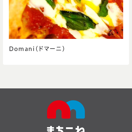
Domani(ドマーニ)