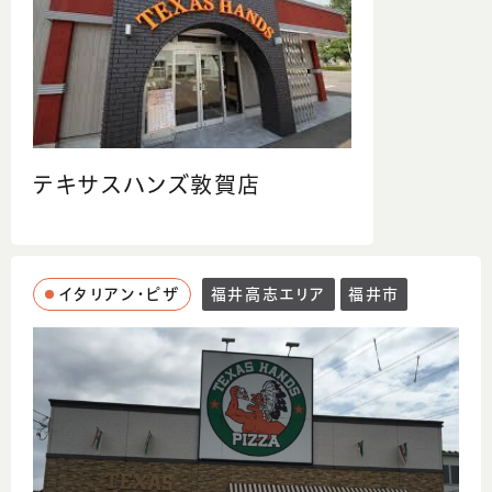
テキサスハンズ敦賀店
イタリアン・ピザ
福井高志エリア
福井市