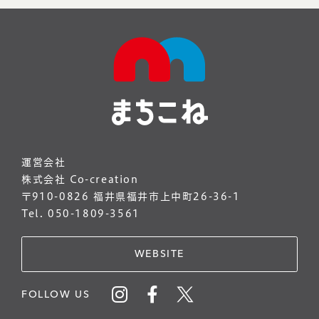
運営会社
株式会社 Co-creation
〒910-0826 福井県福井市上中町26-36-1
Tel. 050-1809-3561
WEBSITE
FOLLOW US