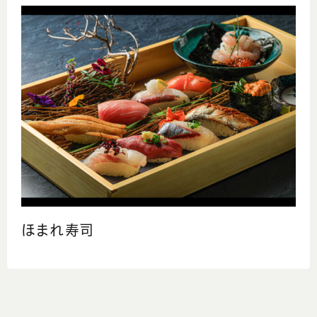
ほまれ寿司