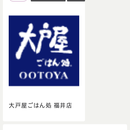
大戸屋ごはん処 福井店