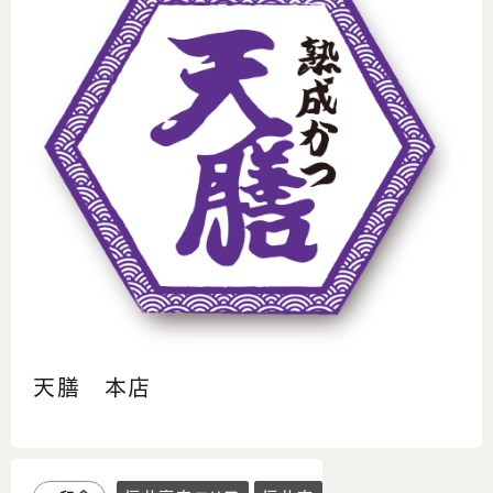
天膳 本店