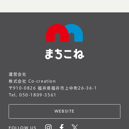
運営会社
株式会社 Co-creation
〒910-0826 福井県福井市上中町26-36-1
Tel. 050-1809-3561
WEBSITE
FOLLOW US