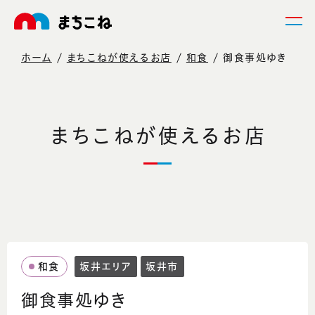
ホーム
まちこねが使えるお店
和食
御食事処ゆき
まちこねが使えるお店
和食
坂井エリア
坂井市
御食事処ゆき