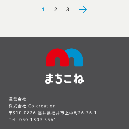
1
2
3
運営会社
株式会社 Co-creation
〒910-0826 福井県福井市上中町26-36-1
Tel. 050-1809-3561