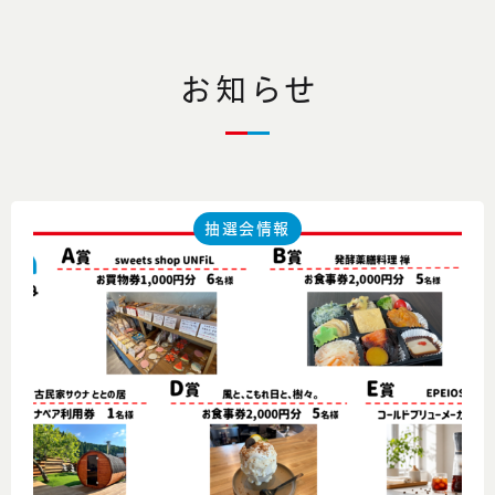
お知らせ
抽選会情報