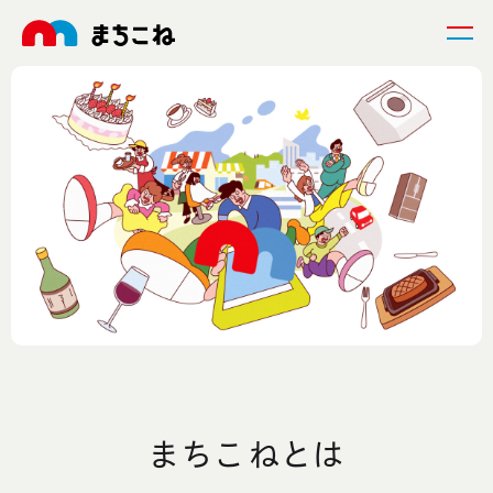
まちこねとは