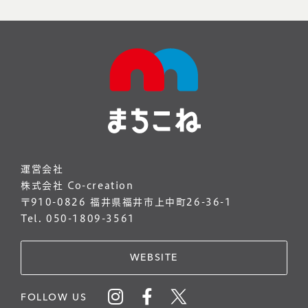
運営会社
株式会社 Co-creation
〒910-0826 福井県福井市上中町26-36-1
Tel. 050-1809-3561
WEBSITE
FOLLOW US