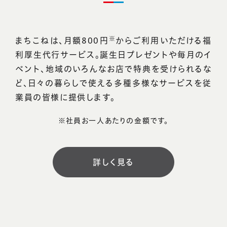
※
まちこねは、月額800円
からご利用いただける福
利厚生代行サービス。誕生日プレゼントや毎月のイ
ベント、地域のいろんなお店で特典を受けられるな
ど、日々の暮らしで使える多種多様なサービスを従
業員の皆様に提供します。
※社員お一人あたりの金額です。
詳しく見る