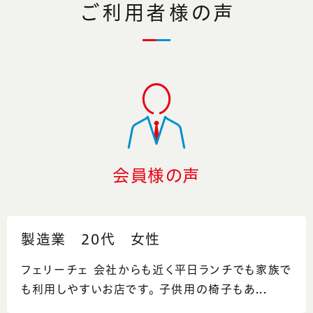
ご利用者様の声
会員様の声
製造業 20代 女性
フェリーチェ 会社からも近く平日ランチでも家族で
も利用しやすいお店です。 子供用の椅子もあ...