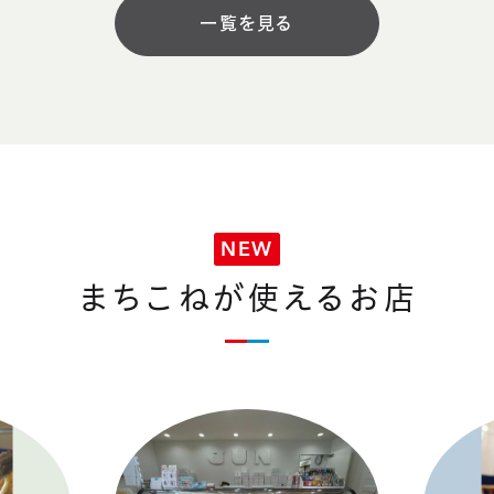
一覧を見る
NEW
まちこねが使えるお店