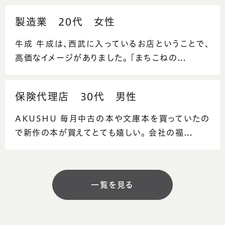
製造業 20代 女性
牛成 牛成は、西武に入っているお店ということで、
高価なイメージがありました。 「まちこねの...
保険代理店 30代 男性
AKUSHU 毎月中古の本や文庫本を買っていたの
で新作の本が買えてとても嬉しい。 会社の福...
一覧を見る