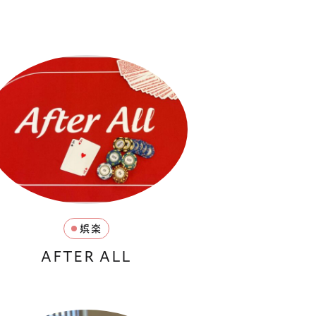
娯楽
AFTER ALL