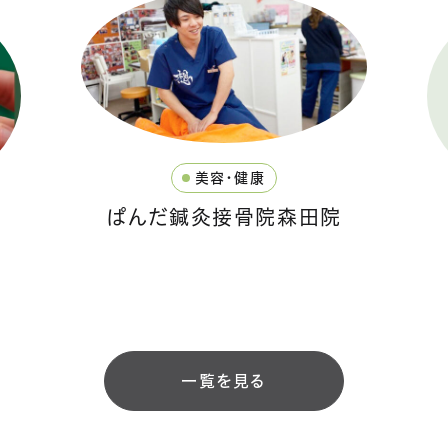
美容・健康
ぱんだ鍼灸接骨院森田院
一覧を見る