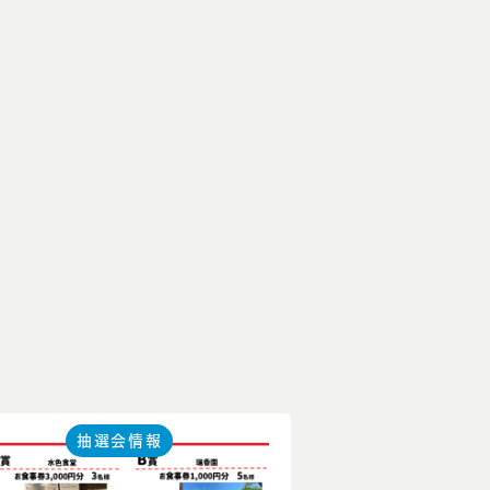
抽選会情報