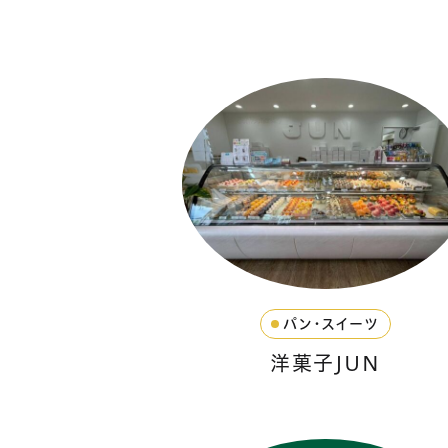
パン・スイーツ
洋菓子JUN