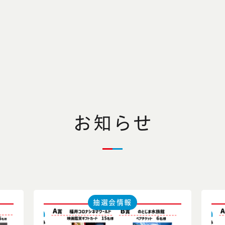
お知らせ
抽選会情報