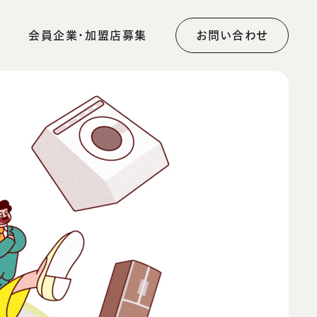
会員企業・加盟店募集
お問い合わせ
集
お誕生日プレゼント
ご利用者様の声