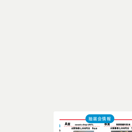
抽選会情報