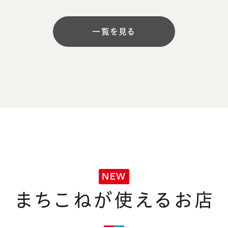
一覧を見る
NEW
まちこねが使えるお店