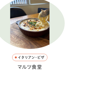
イタリアン・ピザ
マルツ食堂