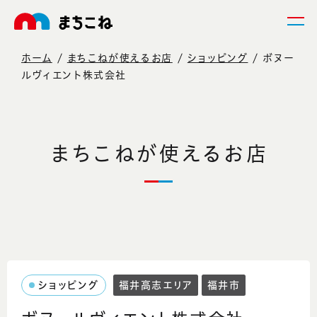
ホーム
まちこねが使えるお店
ショッピング
ボヌー
ルヴィエント株式会社
まちこねが使えるお店
ショッピング
福井高志エリア
福井市