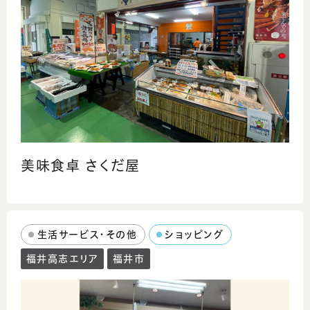
美味食卓 さくだ屋
生活サービス・その他
ショッピング
福井高志エリア
福井市