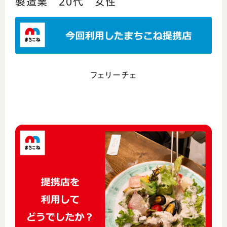
製造業 20代 女性
フェリーチェ