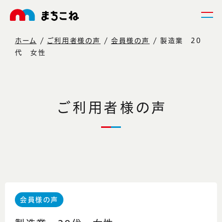
ホーム
ご利用者様の声
会員様の声
製造業 20
代 女性
ご利用者様の声
会員様の声