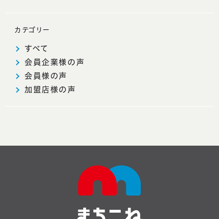
カテゴリー
すべて
会員企業様の声
会員様の声
加盟店様の声