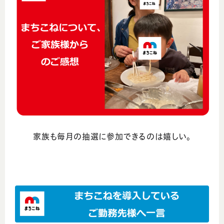
家族も毎月の抽選に参加できるのは嬉しい。