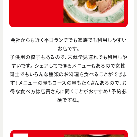
会社からも近く平日ランチでも家族でも利用しやすい
お店です。
子供用の椅子もあるので、未就学児連れでも利用しや
すいです。 シェアしてできるメニューもあるので女性
同士でもいろんな種類のお料理を食べることができま
す！メニューの量もコースの量もたくさんあるので、お
得な食べ方は店員さんに聞くことがおすすめ！予約必
須ですね。