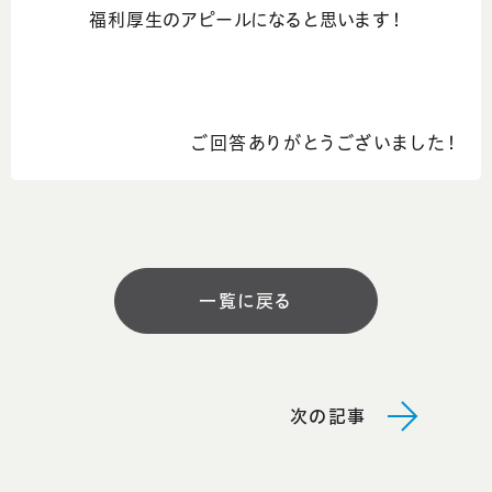
福利厚生のアピールになると思います！
ご回答ありがとうございました！
一覧に戻る
次の記事