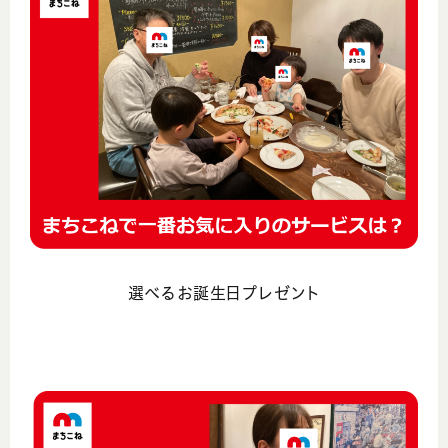
選べるお誕生日プレゼント