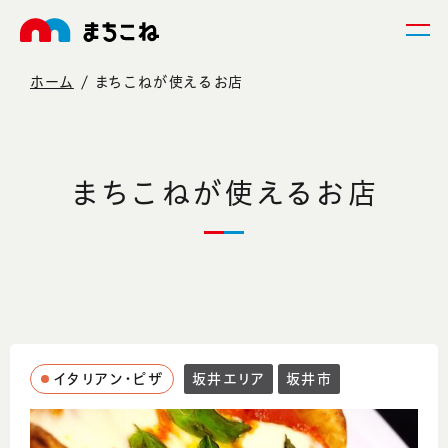
ホーム
まちこねが使えるお店
まちこねが使えるお店
イタリアン・ピザ
坂井エリア
坂井市