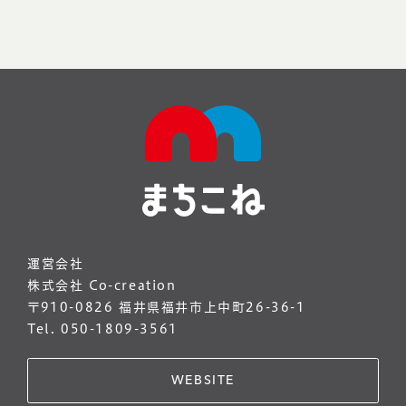
運営会社
株式会社 Co-creation
〒910-0826 福井県福井市上中町26-36-1
Tel. 050-1809-3561
WEBSITE