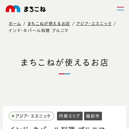
ホーム
まちこねが使えるお店
アジア・エスニック
インド・ネパール料理 プルニマ
まちこねが使えるお店
アジア・エスニック
丹南エリア
越前市