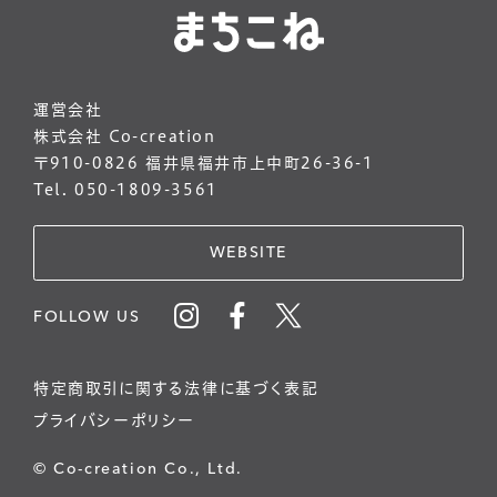
運営会社
株式会社 Co-creation
〒910-0826 福井県福井市上中町26-36-1
Tel. 050-1809-3561
WEBSITE
FOLLOW US
特定商取引に関する法律に基づく表記
プライバシーポリシー
© Co-creation Co., Ltd.