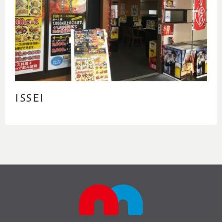
ISSEI