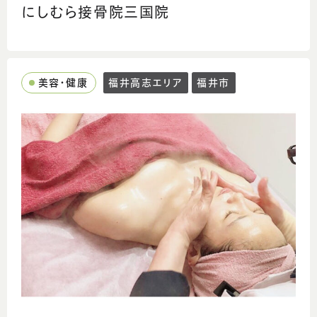
にしむら接骨院三国院
美容・健康
福井高志エリア
福井市