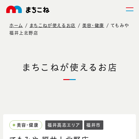
ホーム
まちこねが使えるお店
美容・健康
てもみや
福井上北野店
まちこねが使えるお店
美容・健康
福井高志エリア
福井市