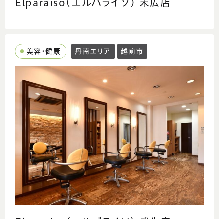
Elparaiso(エルパライソ) 末広店
美容・健康
丹南エリア
越前市