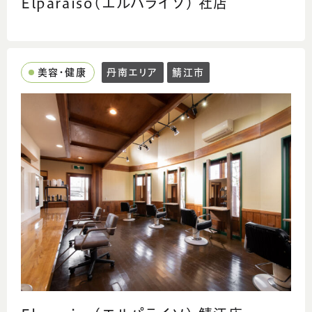
Elparaiso(エルパライソ) 社店
美容・健康
丹南エリア
鯖江市