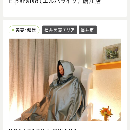
Elparaiso(エルパライソ) 鯖江店
美容・健康
福井高志エリア
福井市