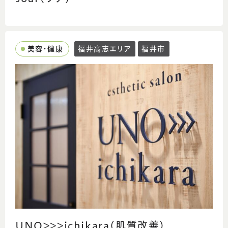
美容・健康
福井高志エリア
福井市
UNO>>>ichikara(肌質改善)