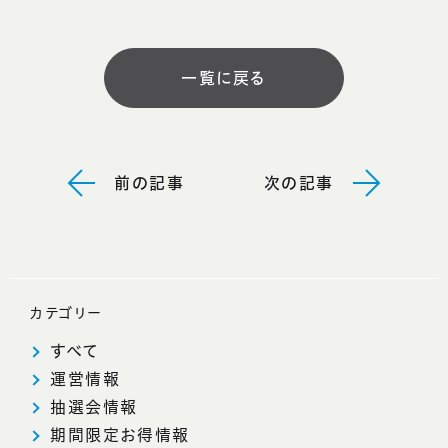
一覧に戻る
前の記事
次の記事
カテゴリー
すべて
運営情報
抽選会情報
期間限定お得情報