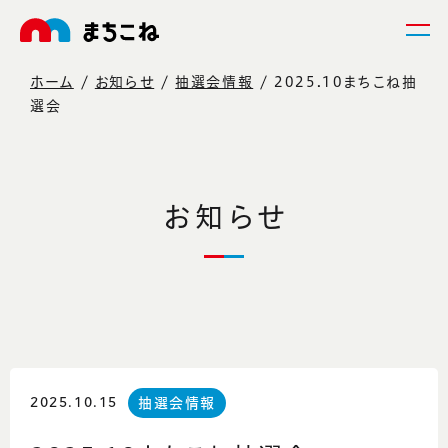
ホーム
お知らせ
抽選会情報
2025.10まちこね抽
選会
お知らせ
2025.10.15
抽選会情報