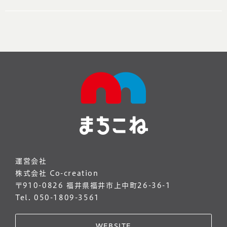
運営会社
株式会社 Co-creation
〒910-0826 福井県福井市上中町26-36-1
Tel. 050-1809-3561
WEBSITE