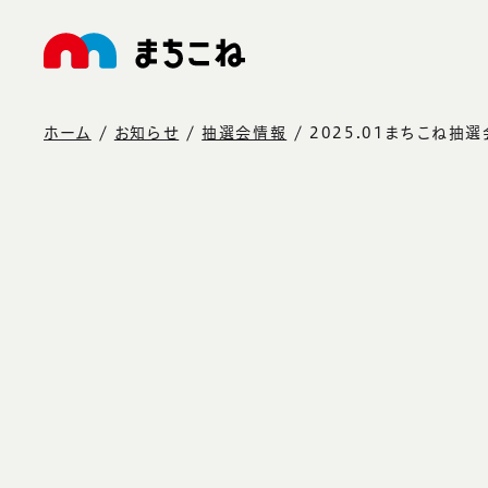
ホーム
お知らせ
抽選会情報
2025.01まちこね抽選