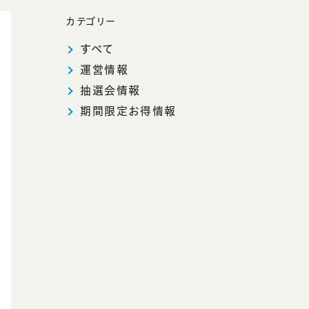
カテゴリー
すべて
運営情報
抽選会情報
期間限定お得情報