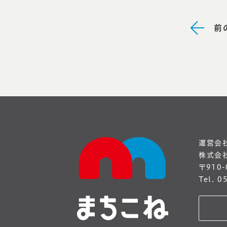
前
運営会
株式会社 
〒910
Tel. 0