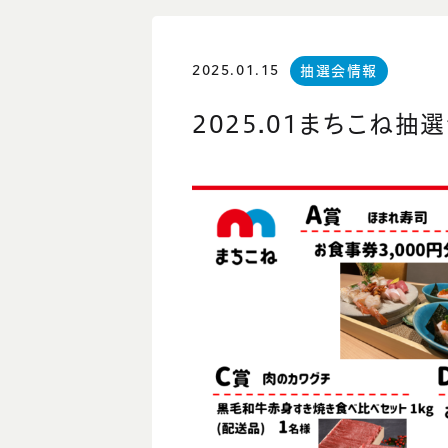
2025.01.15
抽選会情報
2025.01まちこね抽