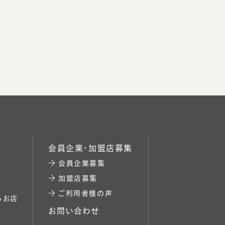
会員企業・加盟店募集
会員企業募集
加盟店募集
ご利用者様の声
るお店
お問い合わせ