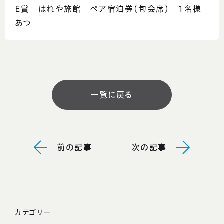
E賞 はれや旅館 ペア宿泊券（旬会席） 1名様
あつ
一覧に戻る
前の記事
次の記事
カテゴリー