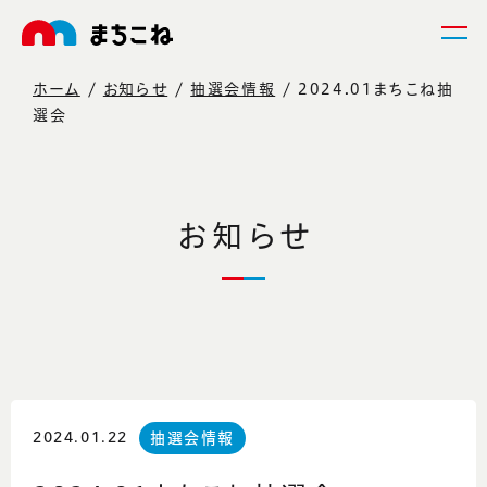
ホーム
お知らせ
抽選会情報
2024.01まちこね抽
選会
お知らせ
2024.01.22
抽選会情報