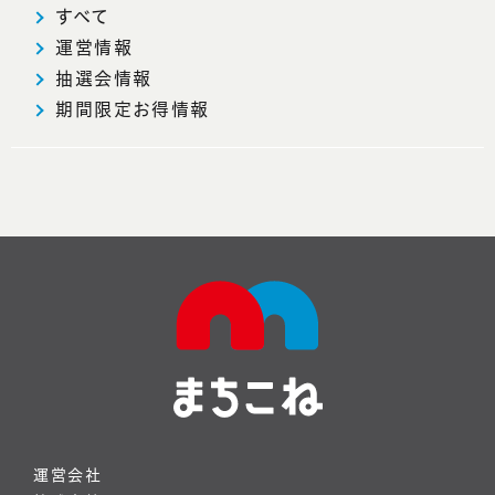
すべて
運営情報
抽選会情報
期間限定お得情報
運営会社