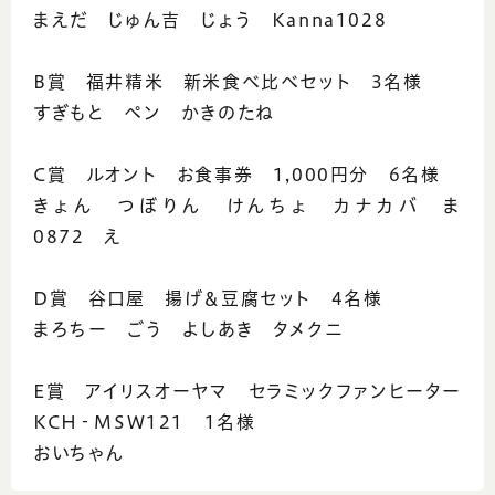
まえだ じゅん吉 じょう Kanna1028
B賞 福井精米 新米食べ比べセット 3名様
すぎもと ペン かきのたね
C賞 ルオント お食事券 1,000円分 6名様
きょん つぼりん けんちょ カナカバ ま
0872 え
D賞 谷口屋 揚げ＆豆腐セット 4名様
まろちー ごう よしあき タメクニ
E賞 アイリスオーヤマ セラミックファンヒーター
KCH‐MSW121 1名様
おいちゃん