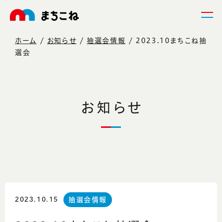
ホーム
お知らせ
抽選会情報
2023.10まちこね抽
選会
お知らせ
2023.10.15
抽選会情報