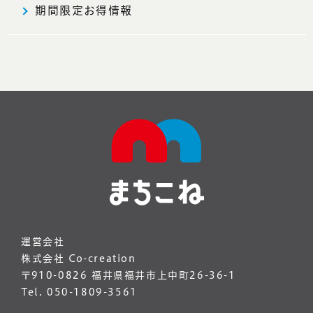
期間限定お得情報
運営会社
株式会社 Co-creation
〒910-0826 福井県福井市上中町26-36-1
Tel. 050-1809-3561