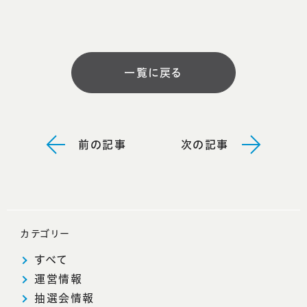
一覧に戻る
前の記事
次の記事
カテゴリー
すべて
運営情報
抽選会情報